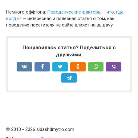
Немного оффтопа:
Поведенческие факторы – что, где,
когда?
— интересная и полезная статья о том, как
поведение посетителя на сайте влияет на выдачу.
Понравилась статья? Поделиться с
друзьями:
© 2010 - 2026 sidashdmytro.com