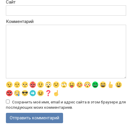
Сайт
Комментарий
Сохранить моё имя, email и адрес сайта в этом браузере для
последующих моих комментариев.