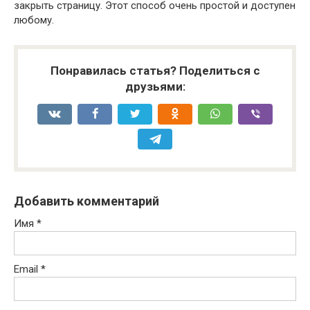
закрыть страницу. Этот способ очень простой и доступен
любому.
Понравилась статья? Поделиться с
друзьями:
Добавить комментарий
Имя
*
Email
*