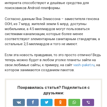
интернета способствуют и дешёвые средства для
поисковиков Android-платформы.
Согласно данным Яна Элиассона – заместителя генсека
ООН, из 7 млрд. жителей земли 6 млрд. доступны
мобильники, а 4.5 миллиардов могут пользоваться
системами канализации, которые более-менее
соответствуют элементарным санитарным стандартам, а
остальные 2,5 миллиардов и того не имеют.
Если эта новость правдивая, то это просто отлично! Ведь
теперь можно будет в любом уголке планеты зайти на
свои любимые сайты, к примеру, на сайт
vash-paket.ru
, на
котором занимаются созданием пакетов.
Понравилась статья? Поделиться с
друзьями: