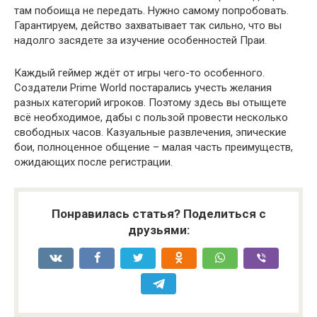
там побоища не передать. Нужно самому попробовать.
Гарантируем, действо захватывает так сильно, что вы
надолго засядете за изучение особенностей Праи.
Каждый геймер ждёт от игры чего-то особенного.
Создатели Prime World постарались учесть желания
разных категорий игроков. Поэтому здесь вы отыщете
всё необходимое, дабы с пользой провести несколько
свободных часов. Казуальные развлечения, эпические
бои, полноценное общение – малая часть преимуществ,
ожидающих после регистрации.
Понравилась статья? Поделиться с
друзьями: