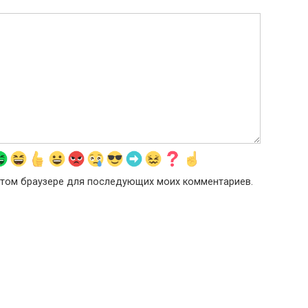
в этом браузере для последующих моих комментариев.