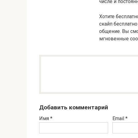
числе и постоянн
Хотите бесплатн
скайп бесплатно
общение. Вы см
мгновенные соо
Добавить комментарий
Имя
*
Email
*