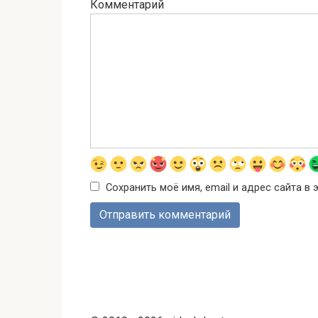
Комментарий
Сохранить моё имя, email и адрес сайта 