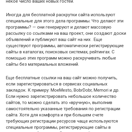
некое число ваших новых гостей.
Иногда для бесплатной раскрутки сайта используют
специальные для этого дела программы. Что делают эти
программы? — они генерируют и делают массовую
рассылку со ссылками на ваш проект, они создают доски
объявлений и публикуют ваш сайт на них . Еще
существуют программы, автоматически регистрирующие
сайты в каталогах, поисковых системах, рейтингах. С
помощью этих программ можно раскручивать любые
сайты без материальных вложений.
Еще бесплатные ссылки на ваш сайт можно получить,
если зарегистрироваться в сервисах социальных
закладок. К примеру: MoeMestо, BobrDobr, Memori и др.
Если нужно зарегистрировать небольшое количество
сайтов, то можно сделать это «вручную», выполнив
самостоятельно указанные требования по регистрации
сайта. Хотя для комфорта и при большем счете
требующих регистрации ресурсов чаще используются
специальные программы, регистрирующие сайты в