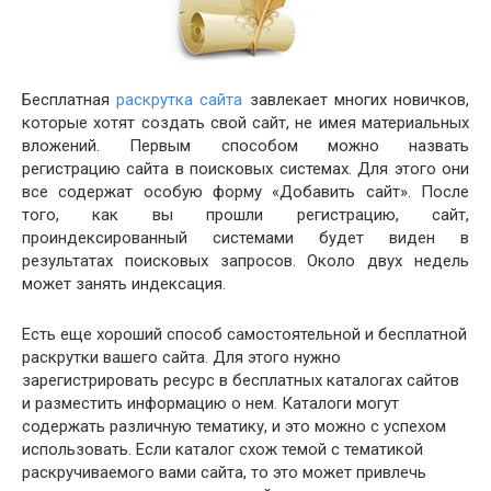
Бесплатная
раскрутка сайта
завлекает многих новичков,
которые хотят создать свой сайт, не имея материальных
вложений. Первым способом можно назвать
регистрацию сайта в поисковых системах. Для этого они
все содержат особую форму «Добавить сайт». После
того, как вы прошли регистрацию, сайт,
проиндексированный системами будет виден в
результатах поисковых запросов. Около двух недель
может занять индексация.
Есть еще хороший способ самостоятельной и бесплатной
раскрутки вашего сайта. Для этого нужно
зарегистрировать ресурс в бесплатных каталогах сайтов
и разместить информацию о нем. Каталоги могут
содержать различную тематику, и это можно с успехом
использовать. Если каталог схож темой с тематикой
раскручиваемого вами сайта, то это может привлечь