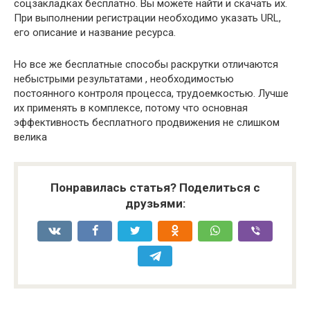
соцзакладках бесплатно. Вы можете найти и скачать их.
При выполнении регистрации необходимо указать URL,
его описание и название ресурса.
Но все же бесплатные способы раскрутки отличаются
небыстрыми результатами , необходимостью
постоянного контроля процесса, трудоемкостью. Лучше
их применять в комплексе, потому что основная
эффективность бесплатного продвижения не слишком
велика
Понравилась статья? Поделиться с
друзьями: