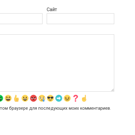
Сайт
в этом браузере для последующих моих комментариев.