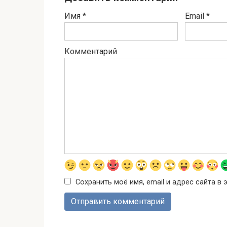
Имя
*
Email
*
Комментарий
Сохранить моё имя, email и адрес сайта 