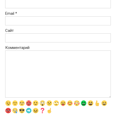
Email
*
Сайт
Комментарий