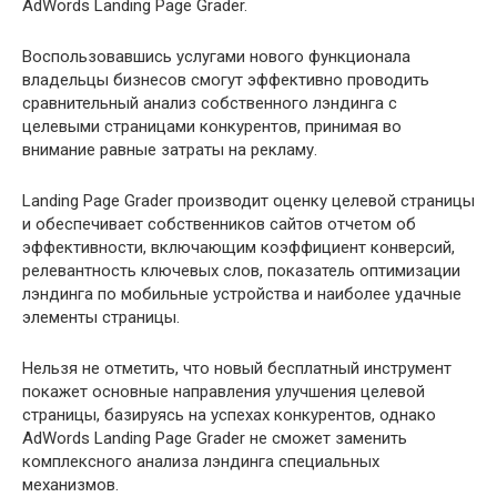
AdWords Landing Page Grader.
Воспользовавшись услугами нового функционала
владельцы бизнесов смогут эффективно проводить
сравнительный анализ собственного лэндинга с
целевыми страницами конкурентов, принимая во
внимание равные затраты на рекламу.
Landing Page Grader производит оценку целевой страницы
и обеспечивает собственников сайтов отчетом об
эффективности, включающим коэффициент конверсий,
релевантность ключевых слов, показатель оптимизации
лэндинга по мобильные устройства и наиболее удачные
элементы страницы.
Нельзя не отметить, что новый бесплатный инструмент
покажет основные направления улучшения целевой
страницы, базируясь на успехах конкурентов, однако
AdWords Landing Page Grader не сможет заменить
комплексного анализа лэндинга специальных
механизмов.