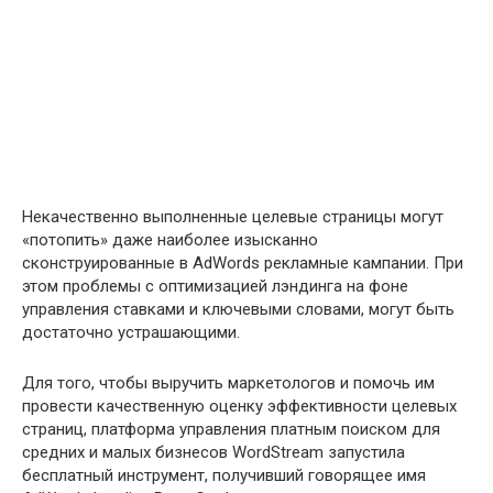
Некачественно выполненные целевые страницы могут
«потопить» даже наиболее изысканно
сконструированные в AdWords рекламные кампании. При
этом проблемы с оптимизацией лэндинга на фоне
управления ставками и ключевыми словами, могут быть
достаточно устрашающими.
Для того, чтобы выручить маркетологов и помочь им
провести качественную оценку эффективности целевых
страниц, платформа управления платным поиском для
средних и малых бизнесов WordStream запустила
бесплатный инструмент, получивший говорящее имя