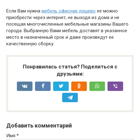
Если Вам нужна
мебель офисная дешево
ее можно
приобрести через интернет, не выходя из дома и не
посещая многочисленные мебельные магазины Вашего
города. Выбранную Вами мебель доставят в указанное
место в назначенный срок и даже произведут ее
качественную сборку.
Понравилась статья? Поделиться с
друзьями:
Добавить комментарий
Имя
*